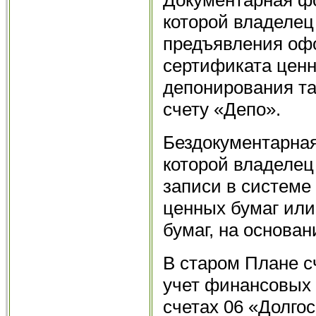
которой владелец
предъявления оф
сертификата ценн
депонирования та
счету «Депо».
Бездокументарная
которой владелец
записи в системе
ценных бумаг или
бумаг, на основан
В старом Плане с
учет финансовых 
счетах 06 «Долго