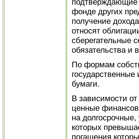
подтверждающие 
фонде других пре
получение дохода
относят облигаци
сберегательные с
обязательства и в
По формам собст
государственные 
бумаги.
В зависимости от
ценные финансов
на долгосрочные,
которых превышает
погашения которы