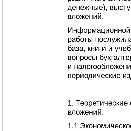
денежные), выст
вложений.
Информационной 
работы послужила
база, книги и уч
вопросы бухгалте
и налогообложени
периодические из
1. Теоретические
вложений.
1.1 Экономическо