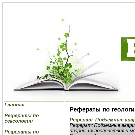
Главная
Рефераты по геологи
Рефераты по
Реферат: Подземные ава
сексологии
Реферат: Подземные авари
аварии, их последствия и 
Рефераты по