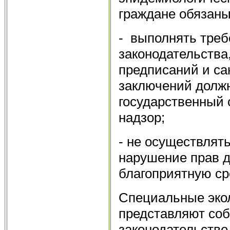
граждане обязаны
- выполнять треб
законодательства
предписаний и са
заключений долж
государственный
надзор;
- не осуществлят
нарушение прав д
благоприятную ср
Специальные эко
представляют соб
законодательстве