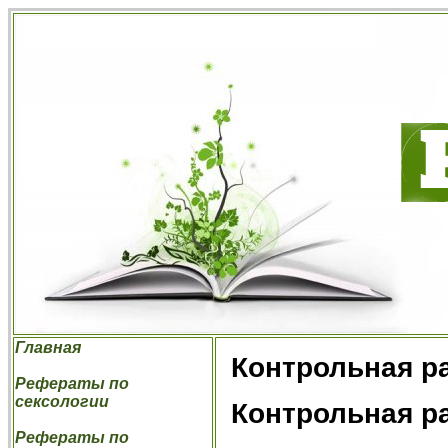
Главная
Контрольная ра
Рефераты по
сексологии
Контрольная ра
Рефераты по