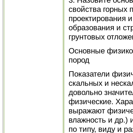
свойства горных 
проектирования и
образования и ст
грунтовых отложе
Основные физико
пород
Показатели физич
скальных и неска
довольно значите
физические. Хара
выражают физичес
влажность и др.)
по типу, виду и 