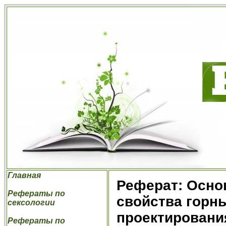
Главная
Реферат: Осно
Рефераты по
свойства горн
сексологии
проектировани
Рефераты по