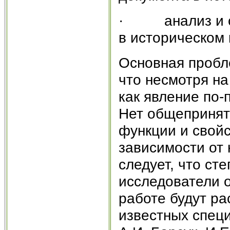
· анализ и сра
в историческом 
Основная пробл
что несмотря на
как явление по-
Нет общепринято
функции и свой
зависимости от 
следует, что ст
исследователи 
работе будут ра
известных специ